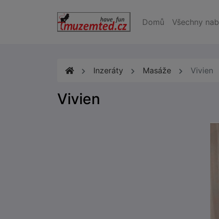
Domů
Všechny nab
Inzeráty
Masáže
Vivien
Vivien