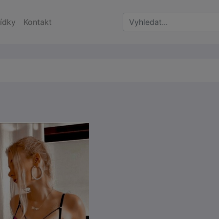
ídky
Kontakt