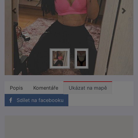
Popis
Komentáře
Ukázat na mapě
Sdílet na facebooku