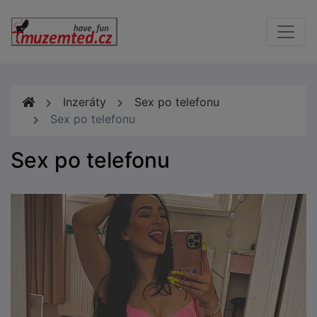
Inzeráty
Sex po telefonu
Sex po telefonu
Sex po telefonu