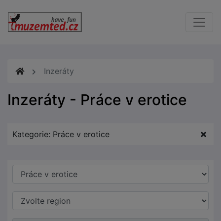
Inzeráty
Inzeráty - Práce v erotice
Kategorie: Práce v erotice